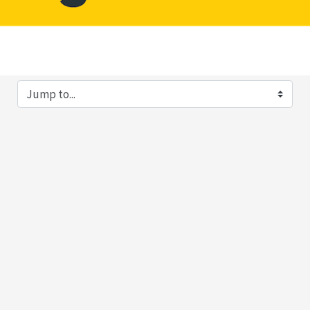
ump to...