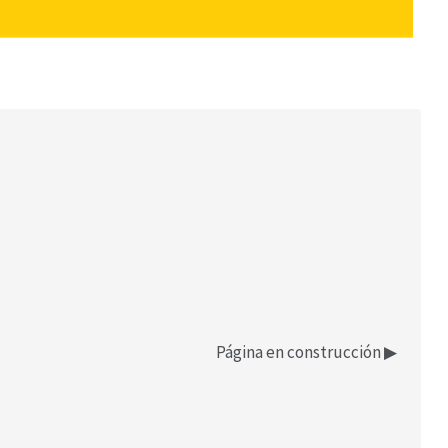
Página en construcción ▶︎