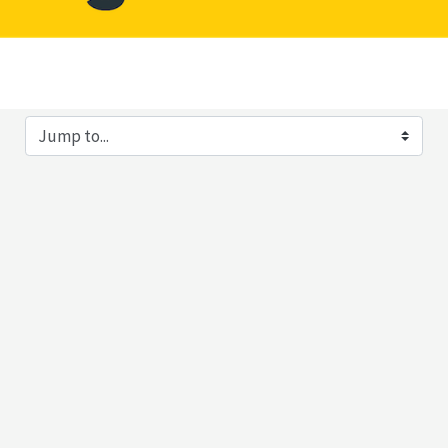
ump to...