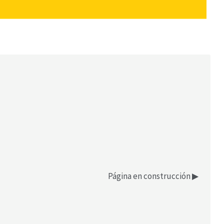
Página en construcción ▶︎