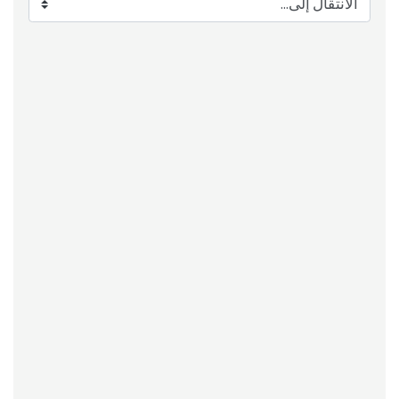
الانتقال إلى...