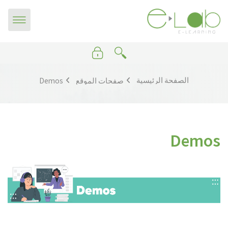
خطى إلى المحتوى الرئيسي
الصفحة الرئيسية
صفحات الموقع
Demos
Demos