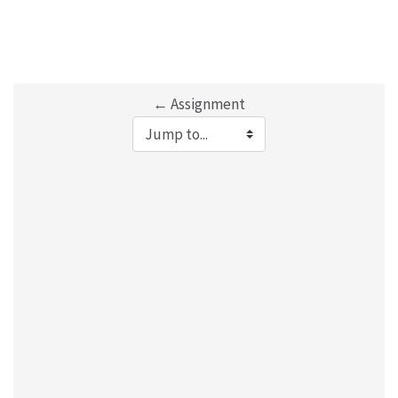
← Assignment
Jump to...